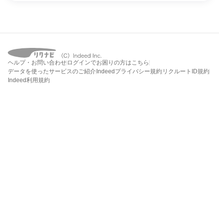
ヘルプ・お問い合わせ
ログインでお困りの方はこちら
データを使ったサービスのご紹介
Indeedプライバシー規約
リクルートID規約
Indeed利用規約