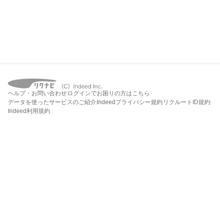
ヘルプ・お問い合わせ
ログインでお困りの方はこちら
データを使ったサービスのご紹介
Indeedプライバシー規約
リクルートID規約
Indeed利用規約