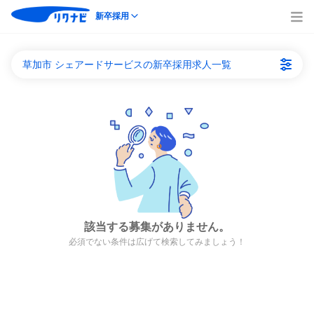
新卒採用
草加市 シェアードサービスの新卒採用求人一覧
該当する募集がありません。
必須でない条件は広げて検索してみましょう！