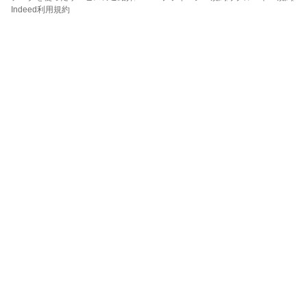
Indeed利用規約