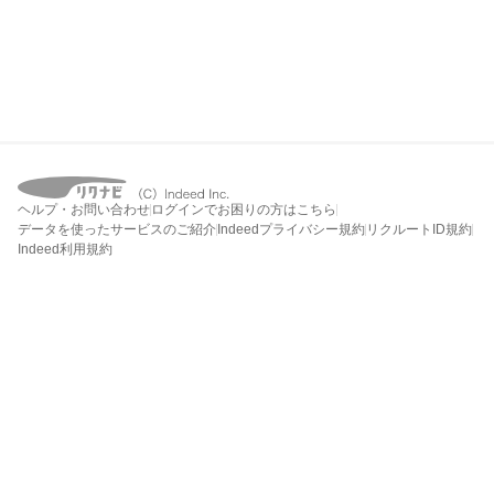
ヘルプ・お問い合わせ
ログインでお困りの方はこちら
データを使ったサービスのご紹介
Indeedプライバシー規約
リクルートID規約
Indeed利用規約