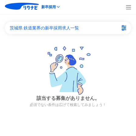
新卒採用
茨城県 鉄道業界の新卒採用求人一覧
該当する募集がありません。
必須でない条件は広げて検索してみましょう！