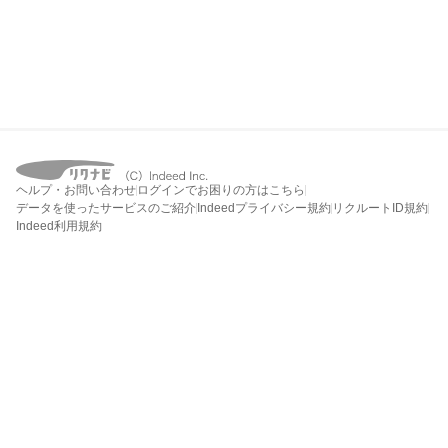
ヘルプ・お問い合わせ
ログインでお困りの方はこちら
データを使ったサービスのご紹介
Indeedプライバシー規約
リクルートID規約
Indeed利用規約