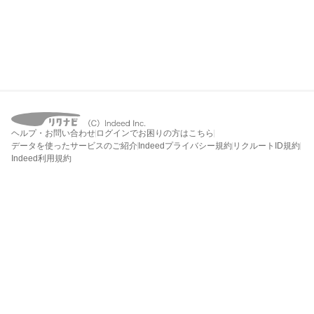
ヘルプ・お問い合わせ
ログインでお困りの方はこちら
データを使ったサービスのご紹介
Indeedプライバシー規約
リクルートID規約
Indeed利用規約