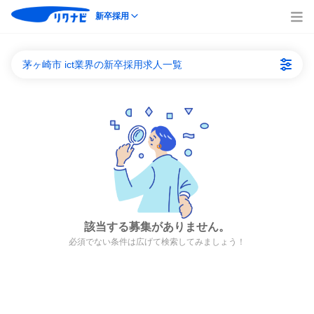
新卒採用
茅ヶ崎市 ict業界の新卒採用求人一覧
該当する募集がありません。
必須でない条件は広げて検索してみましょう！