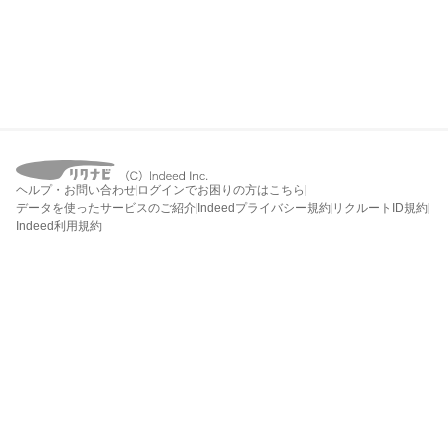
ヘルプ・お問い合わせ
ログインでお困りの方はこちら
データを使ったサービスのご紹介
Indeedプライバシー規約
リクルートID規約
Indeed利用規約