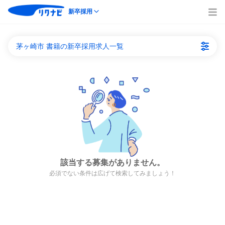
新卒採用
茅ヶ崎市 書籍の新卒採用求人一覧
該当する募集がありません。
必須でない条件は広げて検索してみましょう！