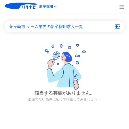
新卒採用
茅ヶ崎市 ゲーム業界の新卒採用求人一覧
該当する募集がありません。
必須でない条件は広げて検索してみましょう！