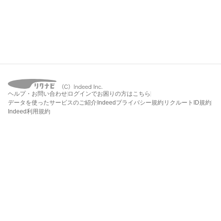
ヘルプ・お問い合わせ
ログインでお困りの方はこちら
データを使ったサービスのご紹介
Indeedプライバシー規約
リクルートID規約
Indeed利用規約