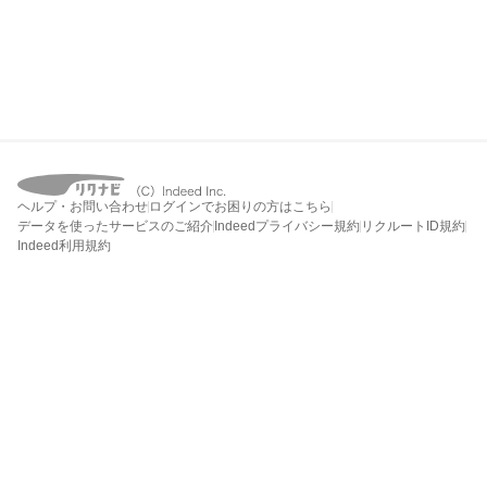
ヘルプ・お問い合わせ
ログインでお困りの方はこちら
データを使ったサービスのご紹介
Indeedプライバシー規約
リクルートID規約
Indeed利用規約