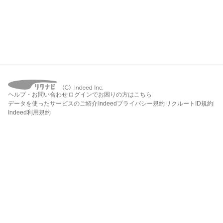
ヘルプ・お問い合わせ
ログインでお困りの方はこちら
データを使ったサービスのご紹介
Indeedプライバシー規約
リクルートID規約
Indeed利用規約