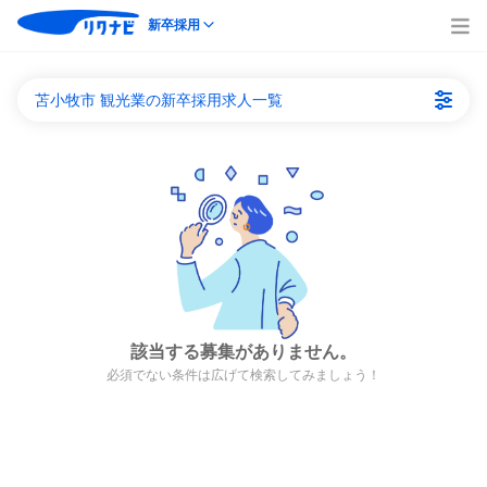
新卒採用
苫小牧市 観光業の新卒採用求人一覧
該当する募集がありません。
必須でない条件は広げて検索してみましょう！