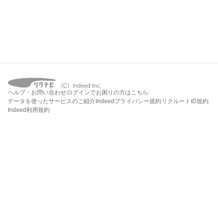
ヘルプ・お問い合わせ
ログインでお困りの方はこちら
データを使ったサービスのご紹介
Indeedプライバシー規約
リクルートID規約
Indeed利用規約