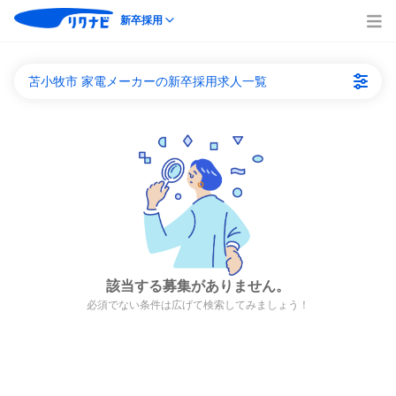
新卒採用
苫小牧市 家電メーカーの新卒採用求人一覧
該当する募集がありません。
必須でない条件は広げて検索してみましょう！