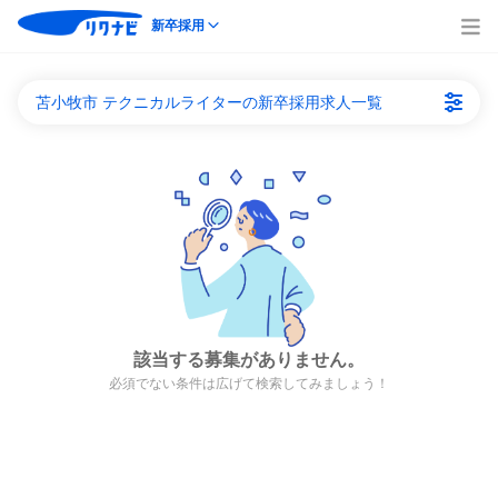
新卒採用
苫小牧市 テクニカルライターの新卒採用求人一覧
該当する募集がありません。
必須でない条件は広げて検索してみましょう！