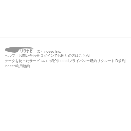
ヘルプ・お問い合わせ
ログインでお困りの方はこちら
データを使ったサービスのご紹介
Indeedプライバシー規約
リクルートID規約
Indeed利用規約