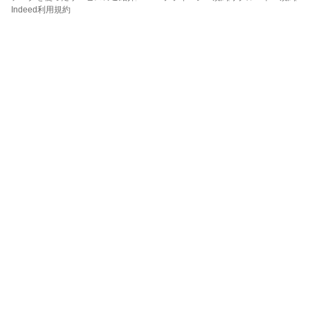
Indeed利用規約