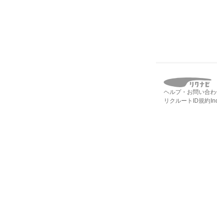
ヘルプ・お問い合わ
リクルートID規約
I