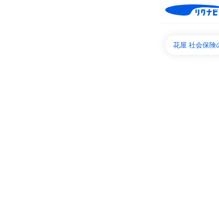
花屋 社会保険