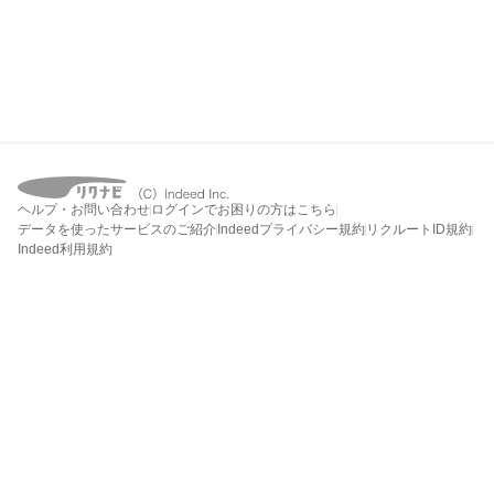
ヘルプ・お問い合わせ
ログインでお困りの方はこちら
データを使ったサービスのご紹介
Indeedプライバシー規約
リクルートID規約
Indeed利用規約