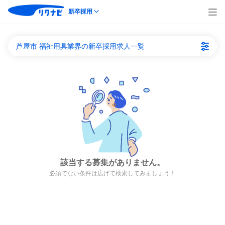
新卒採用
芦屋市 福祉用具業界の新卒採用求人一覧
該当する募集がありません。
必須でない条件は広げて検索してみましょう！