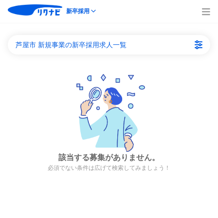
新卒採用
芦屋市 新規事業の新卒採用求人一覧
該当する募集がありません。
必須でない条件は広げて検索してみましょう！