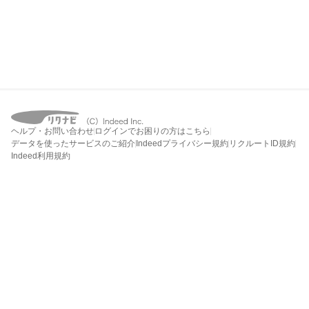
ヘルプ・お問い合わせ
ログインでお困りの方はこちら
データを使ったサービスのご紹介
Indeedプライバシー規約
リクルートID規約
Indeed利用規約