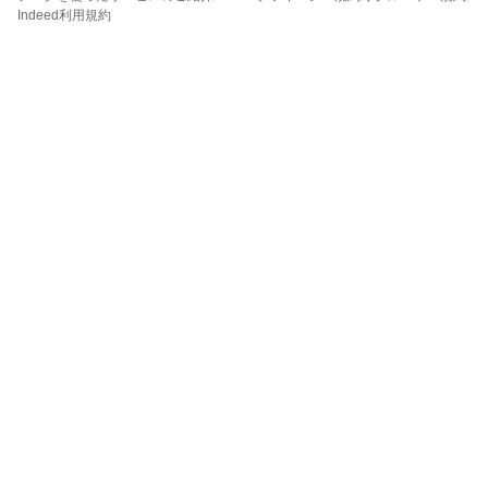
Indeed利用規約