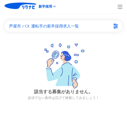
新卒採用
芦屋市 バス 運転手の新卒採用求人一覧
該当する募集がありません。
必須でない条件は広げて検索してみましょう！