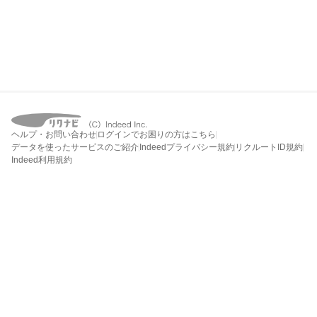
ヘルプ・お問い合わせ
ログインでお困りの方はこちら
データを使ったサービスのご紹介
Indeedプライバシー規約
リクルートID規約
Indeed利用規約