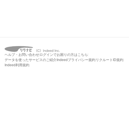
ヘルプ・お問い合わせ
ログインでお困りの方はこちら
データを使ったサービスのご紹介
Indeedプライバシー規約
リクルートID規約
Indeed利用規約