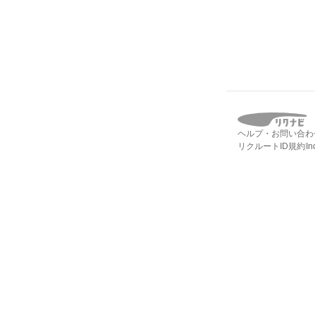
ヘルプ・お問い合わ
リクルートID規約
I