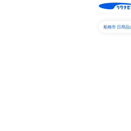
船橋市 日用品