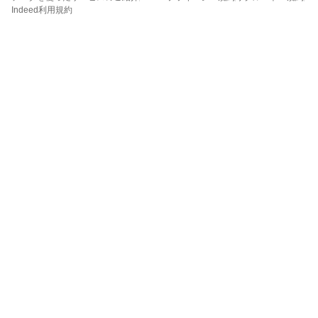
Indeed利用規約