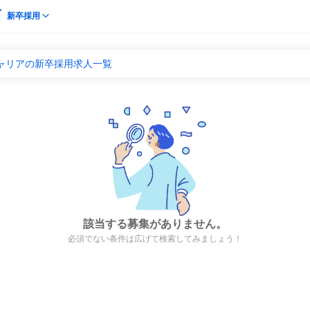
新卒採用
キャリアの新卒採用求人一覧
該当する募集がありません。
必須でない条件は広げて検索してみましょう！