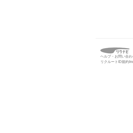
ヘルプ・お問い合わ
リクルートID規約
I