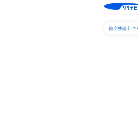
航空整備士 