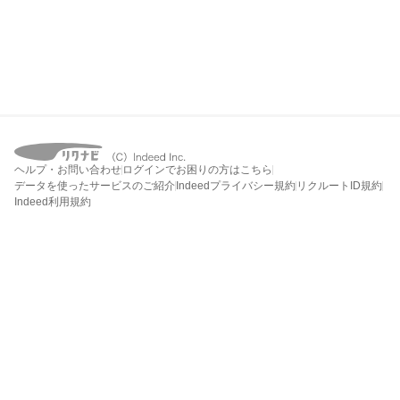
ヘルプ・お問い合わせ
ログインでお困りの方はこちら
データを使ったサービスのご紹介
Indeedプライバシー規約
リクルートID規約
Indeed利用規約