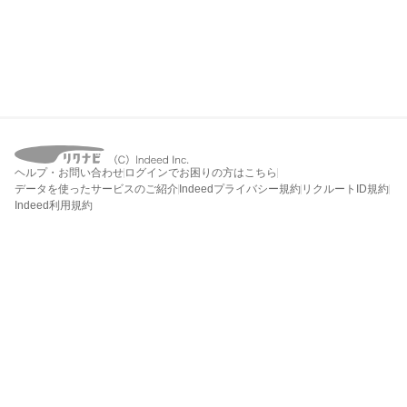
ヘルプ・お問い合わせ
ログインでお困りの方はこちら
データを使ったサービスのご紹介
Indeedプライバシー規約
リクルートID規約
Indeed利用規約