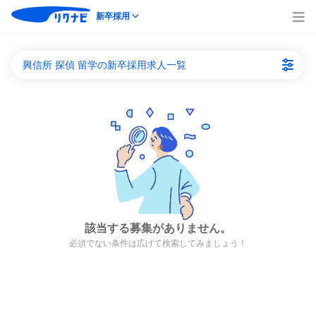
新卒採用
興信所 探偵 留学の新卒採用求人一覧
該当する募集がありません。
必須でない条件は広げて検索してみましょう！