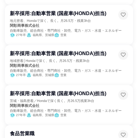
新卒採用:自動車営業 (国産車(HONDA)担当)
地元密着、Hondaで深く、長く。月26.5万・残業3h台
関彰商事株式会社
自動車販売、総合商社・専門商社・卸売、電力・ガス・水道・エネルギー
27年卒
福島県、茨城県
営業
新卒採用:自動車営業 (国産車(HONDA)担当)
地域密着│Hondaで深く、長く。月26.5万・残業3h台
関彰商事株式会社
自動車販売、総合商社・専門商社・卸売、電力・ガス・水道・エネルギー
27年卒
福島県、茨城県
営業
新卒採用:自動車営業 (国産車(HONDA)担当)
茨城・福島密着／Hondaで深く長く。月26.5万残業3h台
関彰商事株式会社
自動車販売、総合商社・専門商社・卸売、電力・ガス・水道・エネルギー
27年卒
福島県、茨城県
営業
食品営業職