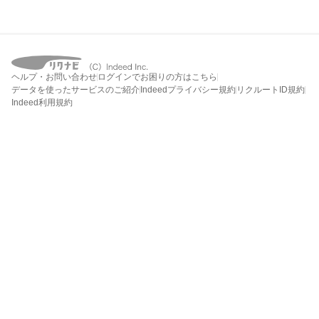
ヘルプ・お問い合わせ
ログインでお困りの方はこちら
データを使ったサービスのご紹介
Indeedプライバシー規約
リクルートID規約
Indeed利用規約