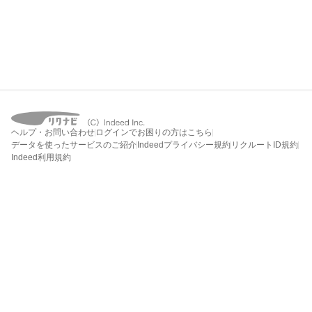
ヘルプ・お問い合わせ
ログインでお困りの方はこちら
データを使ったサービスのご紹介
Indeedプライバシー規約
リクルートID規約
Indeed利用規約