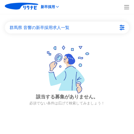
新卒採用
群馬県 音響の新卒採用求人一覧
該当する募集がありません。
必須でない条件は広げて検索してみましょう！