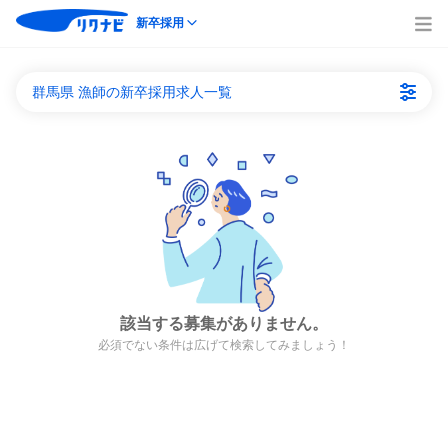
新卒採用
群馬県 漁師の新卒採用求人一覧
該当する募集がありません。
必須でない条件は広げて検索してみましょう！