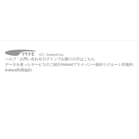
ヘルプ・お問い合わせ
ログインでお困りの方はこちら
データを使ったサービスのご紹介
Indeedプライバシー規約
リクルートID規約
Indeed利用規約