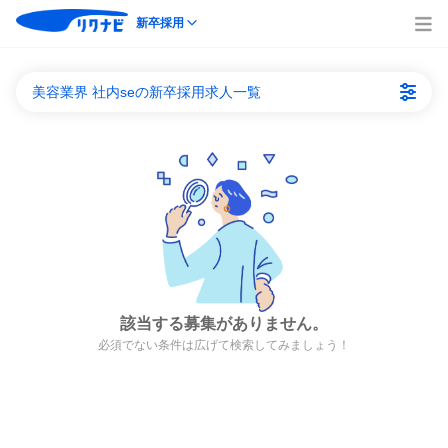
新卒採用
美容業界 社内seの新卒採用求人一覧
該当する募集がありません。
必須でない条件は広げて検索してみましょう！