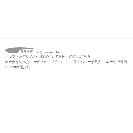
ヘルプ・お問い合わせ
ログインでお困りの方はこちら
データを使ったサービスのご紹介
Indeedプライバシー規約
リクルートID規約
Indeed利用規約