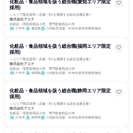
化粧品・食品領域を扱う総合職(愛知エリア限定
採用)
＜エリア限定採用＞店舗・ECを展開する総合流通企業！
株式会社アエナ
化粧品・理美容用品小売、専門飲食料品小売
27年卒
愛知県
小売販売/流通、SCM/生産管理/購買/物流
化粧品・食品領域を扱う総合職(福岡エリア限定
採用)
＜エリア限定採用＞店舗・ECを展開する総合流通企業！
株式会社アエナ
化粧品・理美容用品小売、専門飲食料品小売
27年卒
福岡県
小売販売/流通、SCM/生産管理/購買/物流
化粧品・食品領域を扱う総合職(静岡エリア限定
採用)
＜エリア限定採用＞店舗・ECを展開する総合流通企業！
株式会社アエナ
化粧品・理美容用品小売、専門飲食料品小売
27年卒
静岡県
小売販売/流通、SCM/生産管理/購買/物流