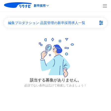
新卒採用
編集プロダクション 品質管理の新卒採用求人一覧
該当する募集がありません。
必須でない条件は広げて検索してみましょう！