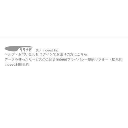
ヘルプ・お問い合わせ
ログインでお困りの方はこちら
データを使ったサービスのご紹介
Indeedプライバシー規約
リクルートID規約
Indeed利用規約