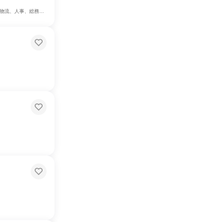
管理・公務員・事務系職種