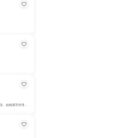
、商品企画、マーケティング・広告・宣伝