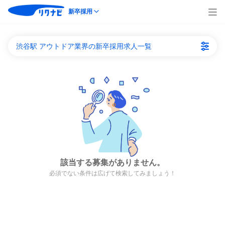
新卒採用
渋谷駅 アウトドア業界の新卒採用求人一覧
該当する募集がありません。
必須でない条件は広げて検索してみましょう！