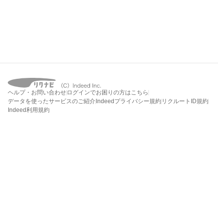
ヘルプ・お問い合わせ
ログインでお困りの方はこちら
データを使ったサービスのご紹介
Indeedプライバシー規約
リクルートID規約
Indeed利用規約