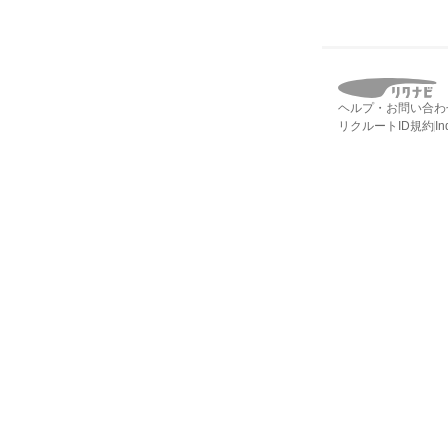
ヘルプ・お問い合わ
リクルートID規約
I