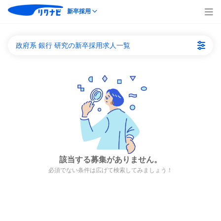
新卒採用
政府系 銀行 研究の新卒採用求人一覧
該当する募集がありません。
必須でない条件は広げて検索してみましょう！