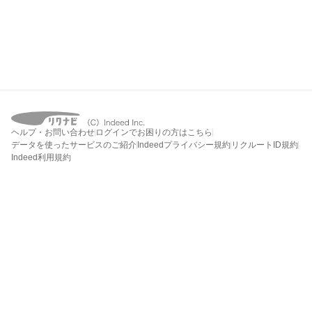
ヘルプ・お問い合わせ
ログインでお困りの方はこちら
データを使ったサービスのご紹介
Indeedプライバシー規約
リクルートID規約
Indeed利用規約