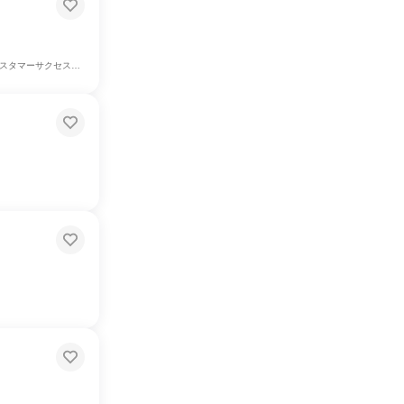
ーサクセス、学術研究