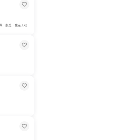
門職、製造・生産工程