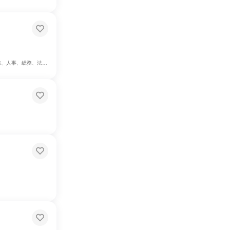
人事、総務、法務/知財