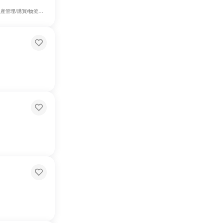
経理/税務/財務、人事、総務