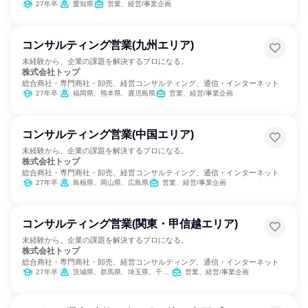
27年卒
愛知県
営業、経営/事業企画
コンサルティング営業(九州エリア)
未経験から、企業の課題を解決するプロになる。
株式会社トップ
総合商社・専門商社・卸売、経営コンサルティング、通信・インターネット
27年卒
福岡県、熊本県、鹿児島県
営業、経営/事業企画
コンサルティング営業(中国エリア)
未経験から、企業の課題を解決するプロになる。
株式会社トップ
総合商社・専門商社・卸売、経営コンサルティング、通信・インターネット
27年卒
島根県、岡山県、広島県
営業、経営/事業企画
コンサルティング営業(関東・甲信越エリア)
未経験から、企業の課題を解決するプロになる。
株式会社トップ
総合商社・専門商社・卸売、経営コンサルティング、通信・インターネット
27年卒
茨城県、群馬県、埼玉県、千葉県、東京都、神奈川県、長野県
営業、経営/事業企画