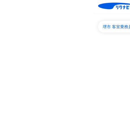
堺市 客室乗務