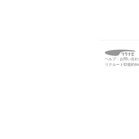
ヘルプ・お問い合わ
リクルートID規約
I