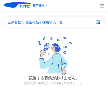
新卒採用
会津若松市 航空の新卒採用求人一覧
該当する募集がありません。
必須でない条件は広げて検索してみましょう！