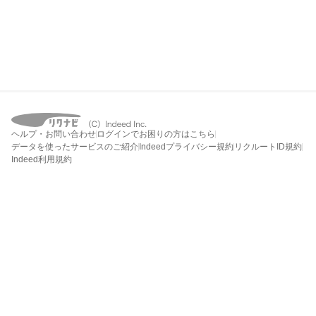
ヘルプ・お問い合わせ
ログインでお困りの方はこちら
データを使ったサービスのご紹介
Indeedプライバシー規約
リクルートID規約
Indeed利用規約