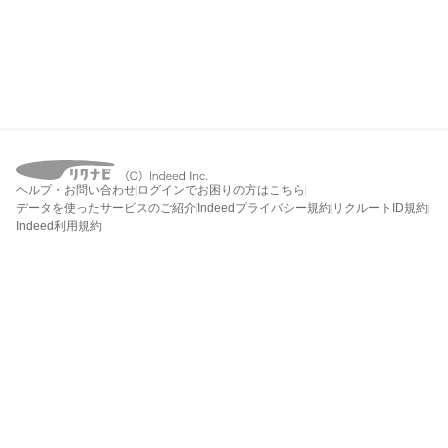
ヘルプ・お問い合わせ
ログインでお困りの方はこちら
データを使ったサービスのご紹介
Indeedプライバシー規約
リクルートID規約
Indeed利用規約