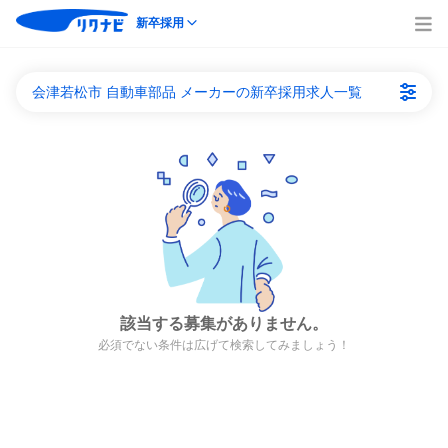
新卒採用
会津若松市 自動車部品 メーカーの新卒採用求人一覧
該当する募集がありません。
必須でない条件は広げて検索してみましょう！