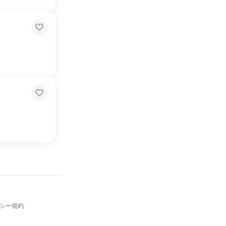
バシー規約