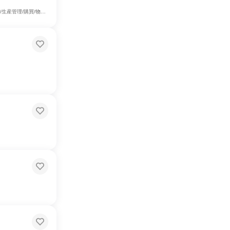
・広告・宣伝、マーケティング・広報・広告・宣伝系職種