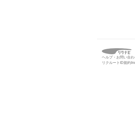
ヘルプ・お問い合わ
リクルートID規約
I