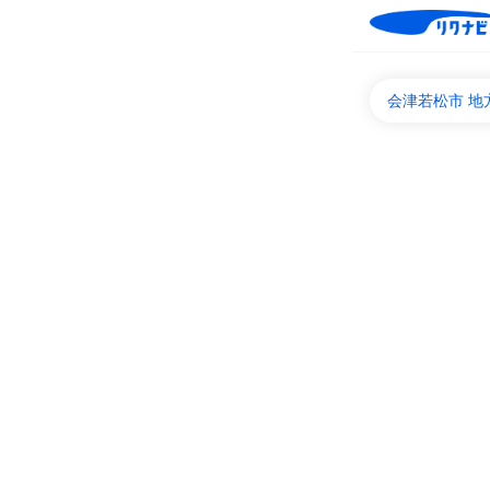
会津若松市 