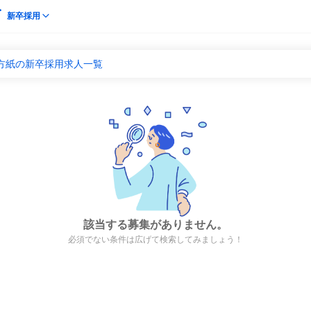
新卒採用
地方紙の新卒採用求人一覧
該当する募集がありません。
必須でない条件は広げて検索してみましょう！