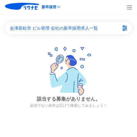
新卒採用
会津若松市 ビル管理 会社の新卒採用求人一覧
該当する募集がありません。
必須でない条件は広げて検索してみましょう！