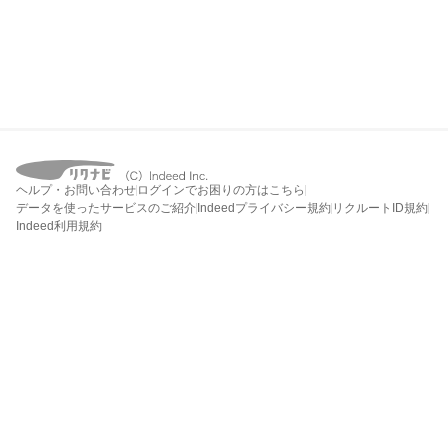
ヘルプ・お問い合わせ
ログインでお困りの方はこちら
データを使ったサービスのご紹介
Indeedプライバシー規約
リクルートID規約
Indeed利用規約