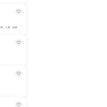
財務、人事、総務