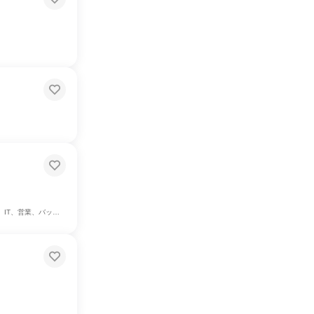
付、経理/税務/財務、人事、総務