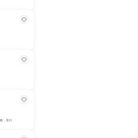
事務・受付