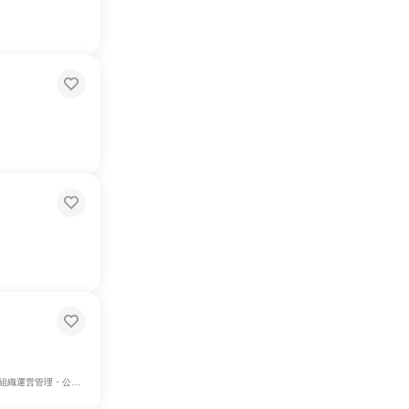
ーケティング・広報・広告・宣伝系職種