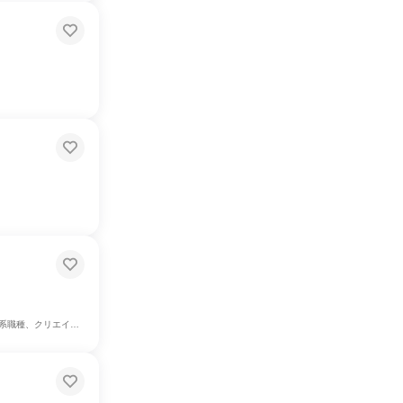
グ・広報・広告・宣伝系職種