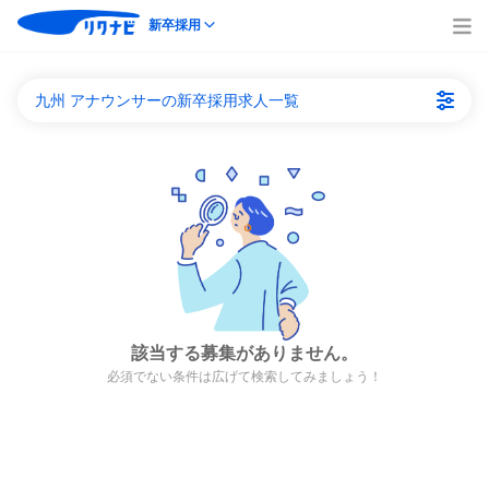
新卒採用
九州 アナウンサーの新卒採用求人一覧
該当する募集がありません。
必須でない条件は広げて検索してみましょう！