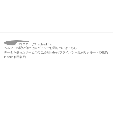
ヘルプ・お問い合わせ
ログインでお困りの方はこちら
データを使ったサービスのご紹介
Indeedプライバシー規約
リクルートID規約
Indeed利用規約