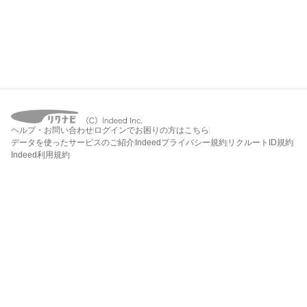
ヘルプ・お問い合わせ
ログインでお困りの方はこちら
データを使ったサービスのご紹介
Indeedプライバシー規約
リクルートID規約
Indeed利用規約