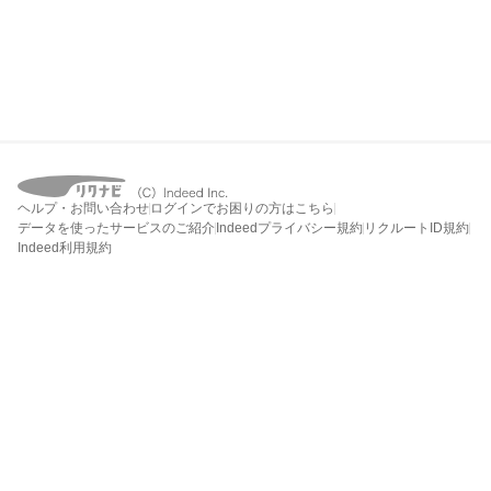
ヘルプ・お問い合わせ
ログインでお困りの方はこちら
データを使ったサービスのご紹介
Indeedプライバシー規約
リクルートID規約
Indeed利用規約