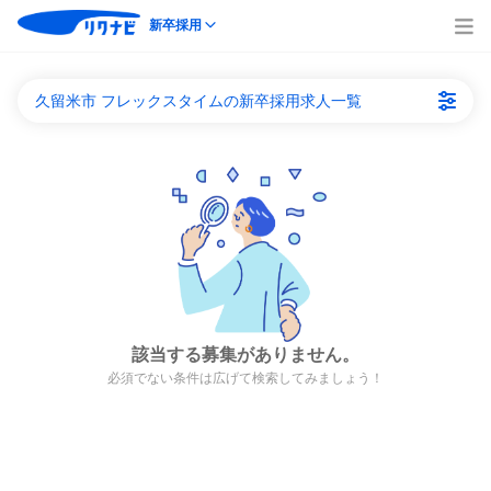
新卒採用
久留米市 フレックスタイムの新卒採用求人一覧
該当する募集がありません。
必須でない条件は広げて検索してみましょう！